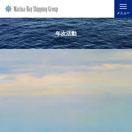
メニュー
年次活動