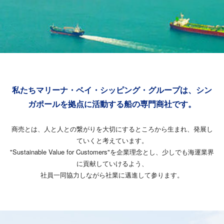
私たちマリーナ・ベイ・シッピング・グループは、
シン
ガポールを拠点に活動する船の専門商社です。
商売とは、人と人との繋がりを大切にするところから生まれ、発展し
ていくと考えています。
"Sustainable Value for Customers"を企業理念とし、少しでも海運業界
に貢献していけるよう、
社員一同協力しながら社業に邁進して参ります。