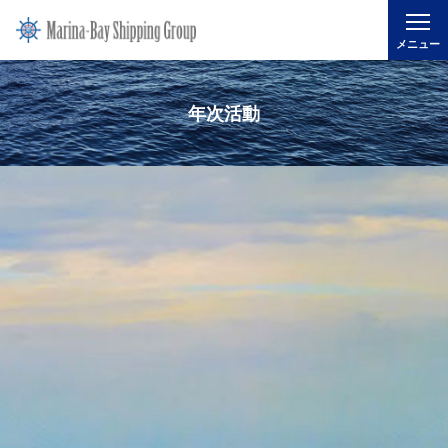
メニュー
年次活動