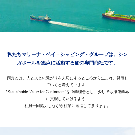
私たちマリーナ・ベイ・シッピング・グループは、
シン
ガポールを拠点に活動する船の専門商社です。
商売とは、人と人との繋がりを大切にするところから生まれ、発展し
ていくと考えています。
"Sustainable Value for Customers"を企業理念とし、少しでも海運業界
に貢献していけるよう、
社員一同協力しながら社業に邁進して参ります。