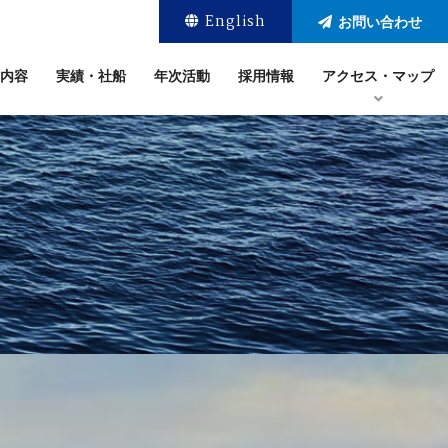
English
お問い合わせ
内容
実績・社船
年次活動
採用情報
アクセス・マップ