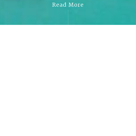
Read More