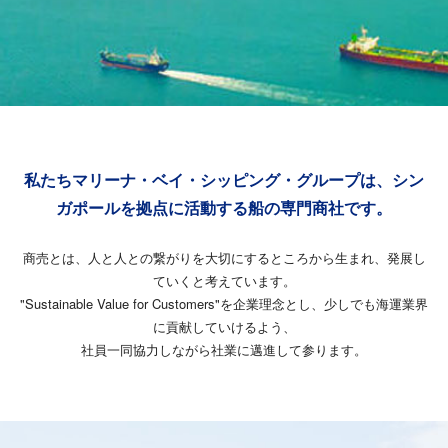
私たちマリーナ・ベイ・シッピング・グループは、
シン
ガポールを拠点に活動する船の専門商社です。
商売とは、人と人との繋がりを大切にするところから生まれ、発展し
ていくと考えています。
"Sustainable Value for Customers"を企業理念とし、少しでも海運業界
に貢献していけるよう、
社員一同協力しながら社業に邁進して参ります。