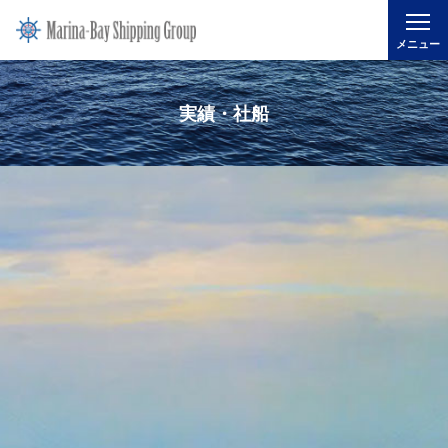
メニュー
実績・社船