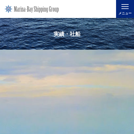
メニュー
実績・社船