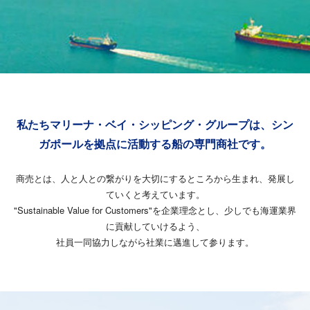
私たちマリーナ・ベイ・シッピング・グループは、
シン
ガポールを拠点に活動する船の専門商社です。
商売とは、人と人との繋がりを大切にするところから生まれ、発展し
ていくと考えています。
"Sustainable Value for Customers"を企業理念とし、少しでも海運業界
に貢献していけるよう、
社員一同協力しながら社業に邁進して参ります。